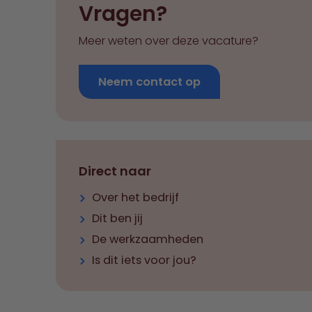
Vragen?
Meer weten over deze vacature?
Neem contact op
Direct naar
Over het bedrijf
Dit ben jij
De werkzaamheden
Is dit iets voor jou?