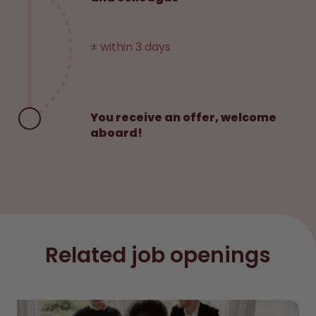
± within 3 days
You receive an offer, welcome
aboard!
Related job openings