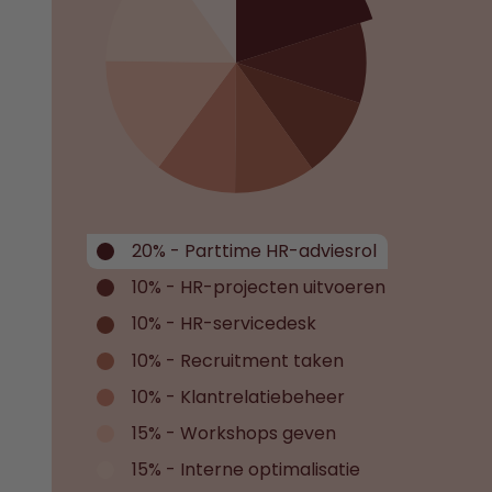
20% - Parttime HR-adviesrol
10% - HR-projecten uitvoeren
10% - HR-servicedesk
10% - Recruitment taken
10% - Klantrelatiebeheer
15% - Workshops geven
15% - Interne optimalisatie