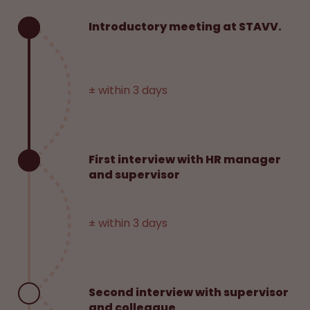
Introductory meeting at STAVV.
± within 3 days
First interview with HR manager
and supervisor
± within 3 days
Second interview with supervisor
and colleague