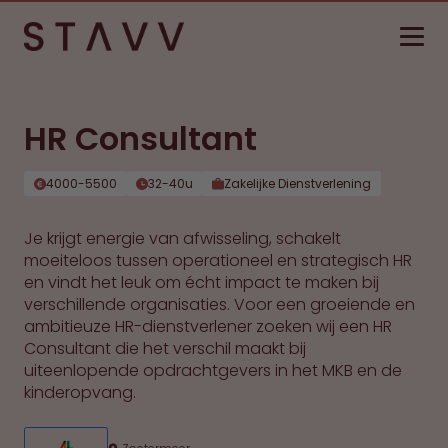
HR Consultant
4000-5500
32-40u
Zakelijke Dienstverlening
Je krijgt energie van afwisseling, schakelt
moeiteloos tussen operationeel en strategisch HR
en vindt het leuk om écht impact te maken bij
verschillende organisaties. Voor een groeiende en
ambitieuze HR-dienstverlener zoeken wij een HR
Consultant die het verschil maakt bij
uiteenlopende opdrachtgevers in het MKB en de
kinderopvang.