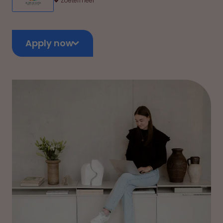
Zoetermeer
Apply now