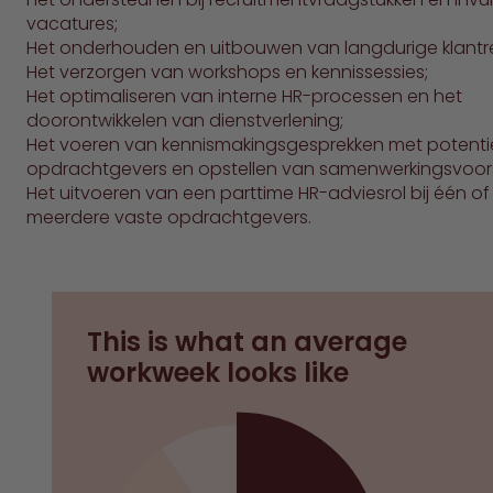
vacatures;
Het onderhouden en uitbouwen van langdurige klantre
Het verzorgen van workshops en kennissessies;
Het optimaliseren van interne HR-processen en het
doorontwikkelen van dienstverlening;
Het voeren van kennismakingsgesprekken met potenti
opdrachtgevers en opstellen van samenwerkingsvoors
Het uitvoeren van een parttime HR-adviesrol bij één of
meerdere vaste opdrachtgevers.
This is what an average
workweek looks like