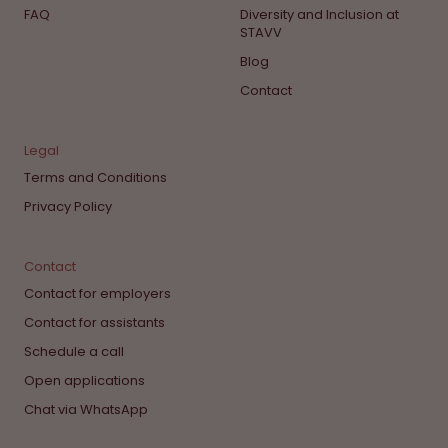
FAQ
Diversity and Inclusion at
STAVV
Blog
Contact
Legal
Terms and Conditions
Privacy Policy
Contact
Contact for employers
Contact for assistants
Schedule a call
Open applications
Chat via WhatsApp