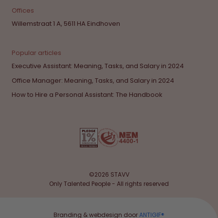
Offices
Willemstraat 1 A, 5611 HA Eindhoven
Popular articles
Executive Assistant: Meaning, Tasks, and Salary in 2024
Office Manager: Meaning, Tasks, and Salary in 2024
How to Hire a Personal Assistant: The Handbook
©2026 STAVV
Only Talented People - All rights reserved
Branding & webdesign door
ANTIGIF®