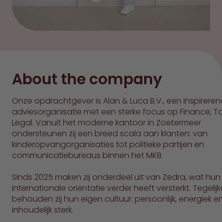
About the company
Onze opdrachtgever is Alan & Luca B.V., een inspirere
adviesorganisatie met een sterke focus op Finance, Ta
Legal. Vanuit het moderne kantoor in Zoetermeer
ondersteunen zij een breed scala aan klanten: van
kinderopvangorganisaties tot politieke partijen en
communicatiebureaus binnen het MKB.
Sinds 2025 maken zij onderdeel uit van Zedra, wat hun
internationale oriëntatie verder heeft versterkt. Tegelijke
behouden zij hun eigen cultuur: persoonlijk, energiek e
inhoudelijk sterk.