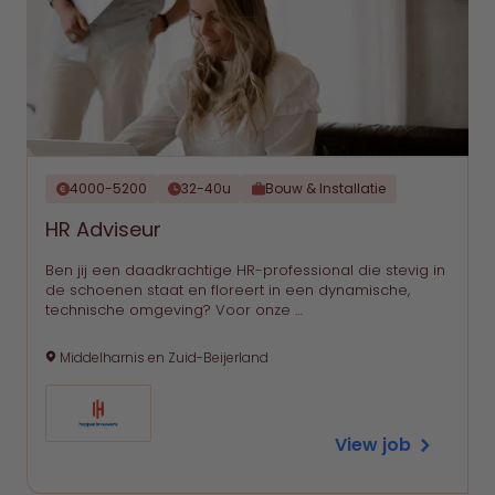
4000-5200
32-40u
Bouw & Installatie
HR Adviseur
Ben jij een daadkrachtige HR-professional die stevig in
de schoenen staat en floreert in een dynamische,
technische omgeving? Voor onze …
Middelharnis en Zuid-Beijerland
View job