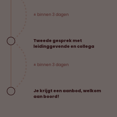
± binnen 3 dagen
Tweede gesprek met
leidinggevende en collega
± binnen 3 dagen
Je krijgt een aanbod, welkom
aan boord!