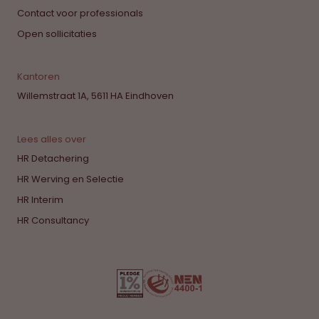
Contact voor professionals
Open sollicitaties
Kantoren
Willemstraat 1A, 5611 HA Eindhoven
Lees alles over
HR Detachering
HR Werving en Selectie
HR Interim
HR Consultancy