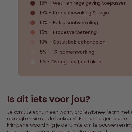
15% - Wet- en regelgeving toepassen
15% - Procesbewaking & regie
10% - Beleidsontwikkeling
15% - Procesverbetering
10% - Casuïstiek behandelen
5% - HR-samenwerking
5% - Overige ad hoc taken
Is dit iets voor jou?
Je komt terecht in een warm, professioneel team met
duidelijke visie op de toekomst. Binnen de gemeente
Krimpenerwaard krijg je de ruimte om te bouwen en im
maken op de ontwikkeling van de organisatie.