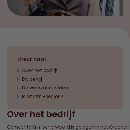
Direct naar
Over het bedrijf
Dit ben jij
De werkzaamheden
Is dit iets voor jou?
Over het bedrijf
Gemeente Krimpenerwaard is gelegen in het Groene H