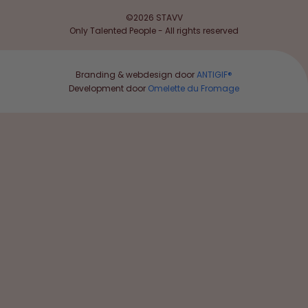
©2026 STAVV
Only Talented People - All rights reserved
Branding & webdesign door
ANTIGIF®
Development door
Omelette du Fromage