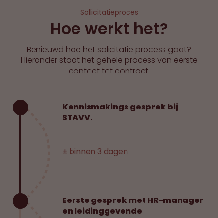
Sollicitatieproces
Hoe werkt het?
Benieuwd hoe het solicitatie process gaat?
Hieronder staat het gehele process van eerste
contact tot contract.
Kennismakings gesprek bij
STAVV.
± binnen 3 dagen
Eerste gesprek met HR-manager
en leidinggevende