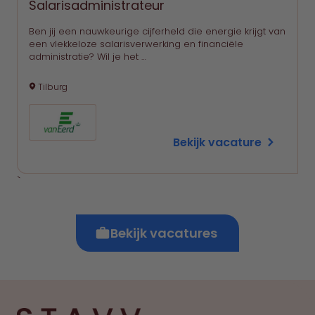
Salarisadministrateur
Ben jij een nauwkeurige cijferheld die energie krijgt van
een vlekkeloze salarisverwerking en financiële
administratie? Wil je het …
Tilburg
Bekijk vacature
`
Bekijk vacatures