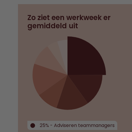
Zo ziet een werkweek er
gemiddeld uit
25% - Adviseren teammanagers