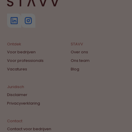
Ontdek
STAVV
Voor bedrijven
Over ons
Voor professionals
Ons team
Vacatures
Blog
Juridisch
Disclaimer
Privacyverklaring
Contact
Contact voor bedrijven