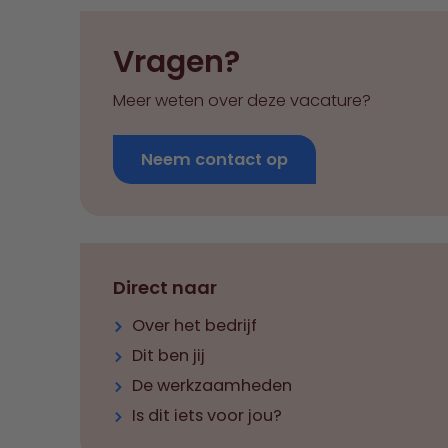
Vragen?
Meer weten over deze vacature?
Neem contact op
Direct naar
Over het bedrijf
Dit ben jij
De werkzaamheden
Is dit iets voor jou?