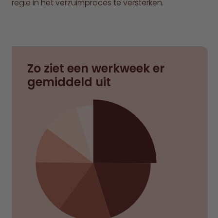
regie in het verzuimproces te versterken.
Zo ziet een werkweek er
gemiddeld uit