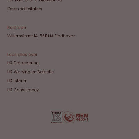
Open sollicitaties
Kantoren
Willemstraat 1A, 5611 HA Eindhoven
Lees alles over
HR Detachering
HR Werving en Selectie
HR Interim
HR Consultancy