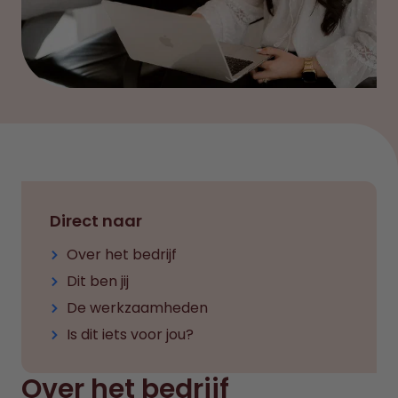
Direct naar
Over het bedrijf
Dit ben jij
De werkzaamheden
Is dit iets voor jou?
Over het bedrijf