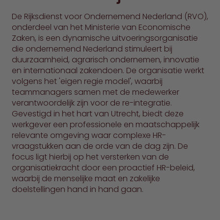
De Rijksdienst voor Ondernemend Nederland (RVO),
onderdeel van het Ministerie van Economische
Zaken, is een dynamische uitvoeringsorganisatie
die ondernemend Nederland stimuleert bij
duurzaamheid, agrarisch ondernemen, innovatie
en internationaal zakendoen. De organisatie werkt
volgens het 'eigen regie model', waarbij
teammanagers samen met de medewerker
verantwoordelijk zijn voor de re-integratie.
Gevestigd in het hart van Utrecht, biedt deze
werkgever een professionele en maatschappelijk
relevante omgeving waar complexe HR-
vraagstukken aan de orde van de dag zijn. De
focus ligt hierbij op het versterken van de
organisatiekracht door een proactief HR-beleid,
waarbij de menselijke maat en zakelijke
doelstellingen hand in hand gaan.