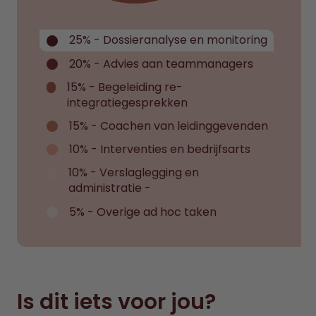
25% - Dossieranalyse en monitoring
20% - Advies aan teammanagers
15% - Begeleiding re-
integratiegesprekken
15% - Coachen van leidinggevenden
10% - Interventies en bedrijfsarts
10% - Verslaglegging en
administratie -
5% - Overige ad hoc taken
Is dit iets voor jou?