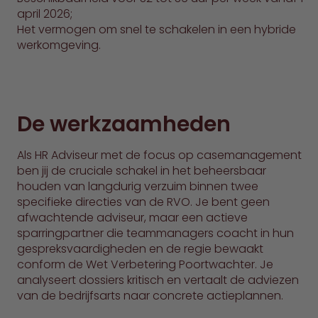
april 2026;
Het vermogen om snel te schakelen in een hybride
werkomgeving.
De werkzaamheden
Als HR Adviseur met de focus op casemanagement
ben jij de cruciale schakel in het beheersbaar
houden van langdurig verzuim binnen twee
specifieke directies van de RVO. Je bent geen
afwachtende adviseur, maar een actieve
sparringpartner die teammanagers coacht in hun
gespreksvaardigheden en de regie bewaakt
conform de Wet Verbetering Poortwachter. Je
analyseert dossiers kritisch en vertaalt de adviezen
van de bedrijfsarts naar concrete actieplannen.