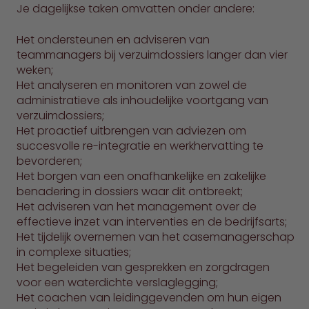
Je dagelijkse taken omvatten onder andere:
Het ondersteunen en adviseren van
teammanagers bij verzuimdossiers langer dan vier
weken;
Het analyseren en monitoren van zowel de
administratieve als inhoudelijke voortgang van
verzuimdossiers;
Het proactief uitbrengen van adviezen om
succesvolle re-integratie en werkhervatting te
bevorderen;
Het borgen van een onafhankelijke en zakelijke
benadering in dossiers waar dit ontbreekt;
Het adviseren van het management over de
effectieve inzet van interventies en de bedrijfsarts;
Het tijdelijk overnemen van het casemanagerschap
in complexe situaties;
Het begeleiden van gesprekken en zorgdragen
voor een waterdichte verslaglegging;
Het coachen van leidinggevenden om hun eigen