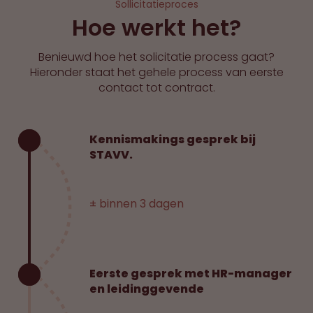
Sollicitatieproces
Hoe werkt het?
Benieuwd hoe het solicitatie process gaat?
Hieronder staat het gehele process van eerste
contact tot contract.
Kennismakings gesprek bij
STAVV.
± binnen 3 dagen
Eerste gesprek met HR-manager
en leidinggevende