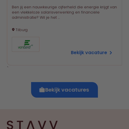
Ben jij een nauwkeurige cijferheld die energie krijgt van
een vlekkeloze salarisverwerking en financiële
administratie? Wil je het …
Tilburg
Bekijk vacature
`
Bekijk vacatures