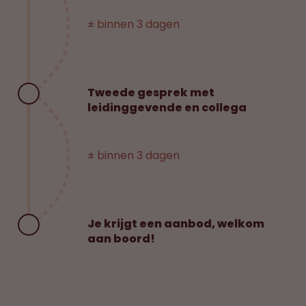
± binnen 3 dagen
Tweede gesprek met
leidinggevende en collega
± binnen 3 dagen
Je krijgt een aanbod, welkom
aan boord!