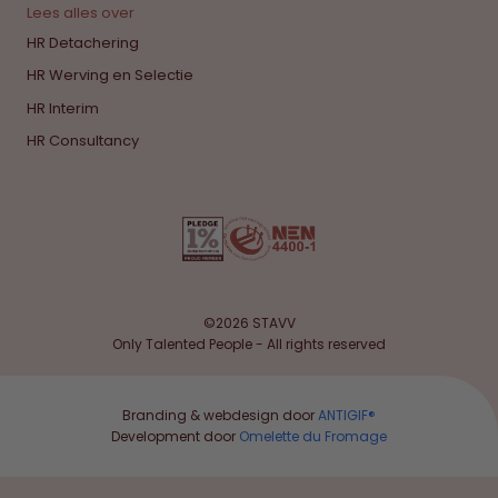
Lees alles over
HR Detachering
HR Werving en Selectie
HR Interim
HR Consultancy
©2026 STAVV
Only Talented People - All rights reserved
Branding & webdesign door
ANTIGIF®
Development door
Omelette du Fromage