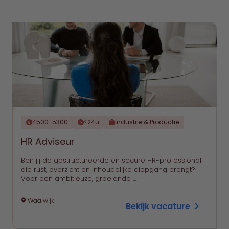
4500-5300
<24u
Industrie & Productie
HR Adviseur
Ben jij de gestructureerde en secure HR-professional
die rust, overzicht en inhoudelijke diepgang brengt?
Voor een ambitieuze, groeiende …
Waalwijk
Bekijk vacature