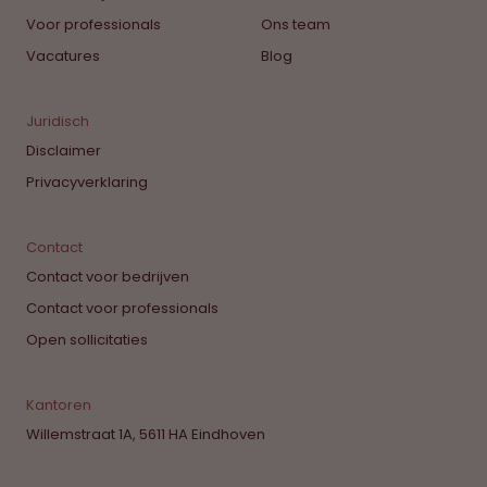
Voor professionals
Ons team
Vacatures
Blog
Juridisch
Disclaimer
Privacyverklaring
Contact
Contact voor bedrijven
Contact voor professionals
Open sollicitaties
Kantoren
Willemstraat 1A, 5611 HA Eindhoven