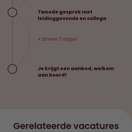
Tweede gesprek met
leidinggevende en collega
± binnen 3 dagen
Je krijgt een aanbod, welkom
aan boord!
Gerelateerde vacatures