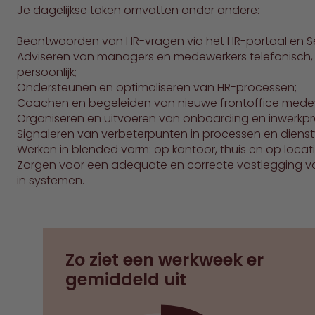
Je dagelijkse taken omvatten onder andere:
Beantwoorden van HR-vragen via het HR-portaal en S
Adviseren van managers en medewerkers telefonisch, d
persoonlijk;
Ondersteunen en optimaliseren van HR-processen;
Coachen en begeleiden van nieuwe frontoffice mede
Organiseren en uitvoeren van onboarding en inwerkp
Signaleren van verbeterpunten in processen en dienst
Werken in blended vorm: op kantoor, thuis en op locati
Zorgen voor een adequate en correcte vastlegging va
in systemen.
Zo ziet een werkweek er
gemiddeld uit