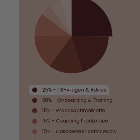
25% - HR-vragen & Advies
20% - Onboarding & Training
15% - Procesoptimalisatie
15% - Coaching Frontoffice
10% - Casebeheer ServiceNow