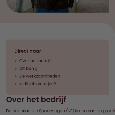
Direct naar
Over het bedrijf
Dit ben jij
De werkzaamheden
Is dit iets voor jou?
Over het bedrijf
De Nederlandse Spoorwegen (NS) is een van de groot