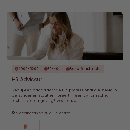
`
4000-5200
32-40u
Bouw & Installatie
HR Adviseur
Ben jij een daadkrachtige HR-professional die stevig in
de schoenen staat en floreert in een dynamische,
technische omgeving? Voor onze …
Middelharnis en Zuid-Beijerland