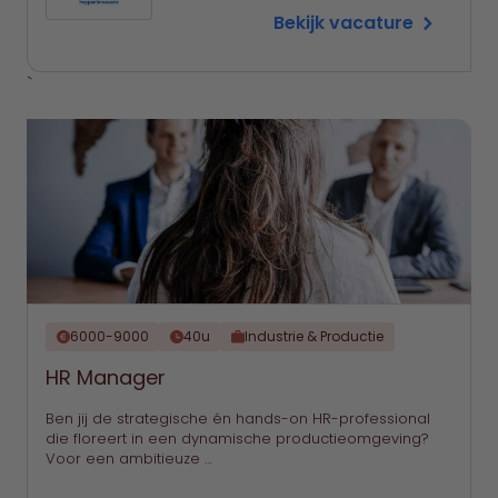
Bekijk vacature
`
6000-9000
40u
Industrie & Productie
HR Manager
Ben jij de strategische én hands-on HR-professional
die floreert in een dynamische productieomgeving?
Voor een ambitieuze …