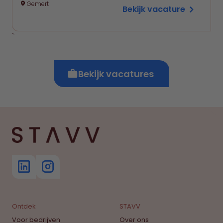
Gemert
Bekijk vacature
`
Bekijk vacatures
Ontdek
STAVV
Voor bedrijven
Over ons