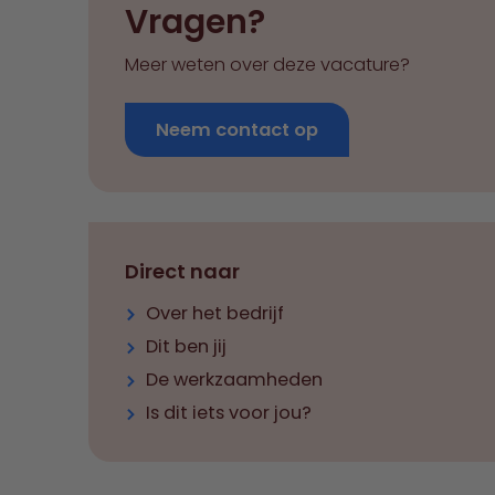
Vragen?
Meer weten over deze vacature?
Neem contact op
Direct naar
Over het bedrijf
Dit ben jij
De werkzaamheden
Is dit iets voor jou?