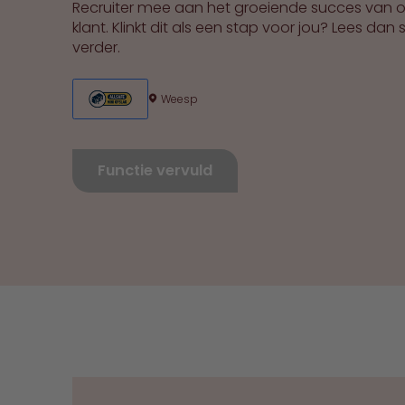
Recruiter mee aan het groeiende succes van 
klant. Klinkt dit als een stap voor jou? Lees dan 
verder.
Weesp
Functie vervuld