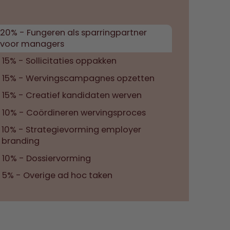
20% - Fungeren als sparringpartner
voor managers
15% - Sollicitaties oppakken
15% - Wervingscampagnes opzetten
15% - Creatief kandidaten werven
10% - Coördineren wervingsproces
10% - Strategievorming employer
branding
10% - Dossiervorming
5% - Overige ad hoc taken