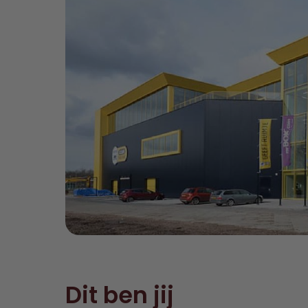
Dit ben jij