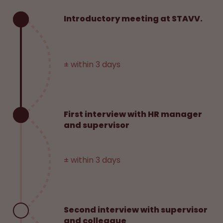
Introductory meeting at STAVV.
± within 3 days
First interview with HR manager
and supervisor
± within 3 days
Second interview with supervisor
and colleague