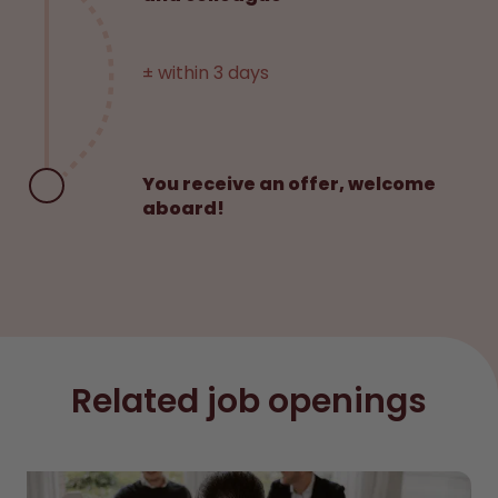
± within 3 days
You receive an offer, welcome
aboard!
Related job openings