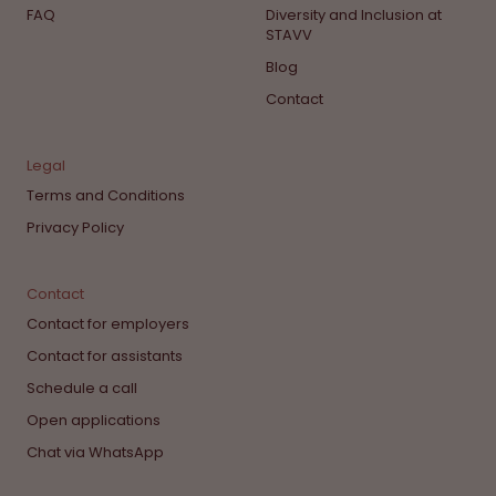
FAQ
Diversity and Inclusion at
STAVV
Blog
Contact
Legal
Terms and Conditions
Privacy Policy
Contact
Contact for employers
Contact for assistants
Schedule a call
Open applications
Chat via WhatsApp