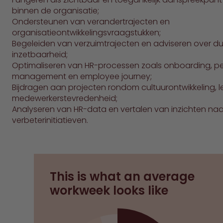
binnen de organisatie;
Ondersteunen van verandertrajecten en
organisatieontwikkelingsvraagstukken;
Begeleiden van verzuimtrajecten en adviseren over 
inzetbaarheid;
Optimaliseren van HR-processen zoals onboarding, 
management en employee journey;
Bijdragen aan projecten rondom cultuurontwikkeling, 
medewerkerstevredenheid;
Analyseren van HR-data en vertalen van inzichten na
verbeterinitiatieven.
This is what an average
workweek looks like