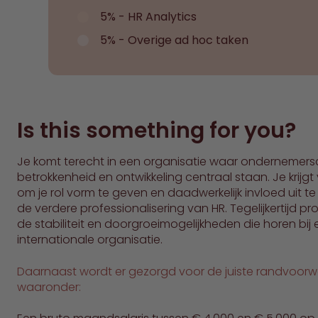
5% - HR Analytics
5% - Overige ad hoc taken
Is this something for you?
Je komt terecht in een organisatie waar ondernemers
betrokkenheid en ontwikkeling centraal staan. Je krijgt v
om je rol vorm te geven en daadwerkelijk invloed uit t
de verdere professionalisering van HR. Tegelijkertijd pro
de stabiliteit en doorgroeimogelijkheden die horen bij
internationale organisatie.
Daarnaast wordt er gezorgd voor de juiste randvoor
waaronder: