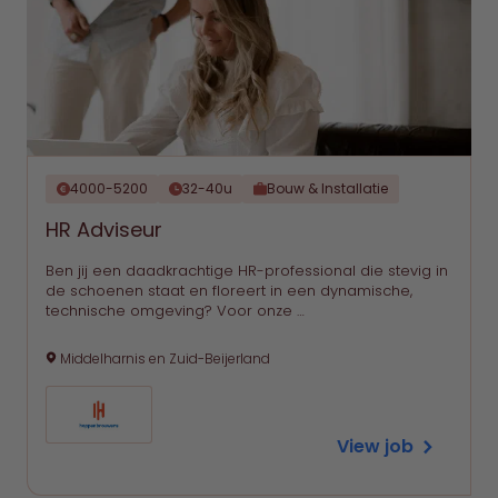
4000-5200
32-40u
Bouw & Installatie
HR Adviseur
Ben jij een daadkrachtige HR-professional die stevig in
de schoenen staat en floreert in een dynamische,
technische omgeving? Voor onze …
Middelharnis en Zuid-Beijerland
View job