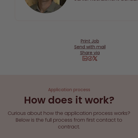
Print Job
Send with mail
Share via
Application process
How does it work?
Curious about how the application process works?
Below is the full process from first contact to
contract.