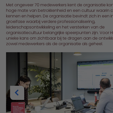
Met ongeveer 70 medewerkers kent de organisatie korte
hoge mate van betrokkenheid en een cultuur waarin co
kennen en helpen. De organisatie bevindt zich in een 
groeifase waarbij verdere professionalisering,
leiderschapsontwikkeling en het versterken van de
organisatiecultuur belangrijke speerpunten zijn. Voor H
unieke kans om zichtbaar bij te dragen aan de ontwikk
zowel medewerkers als de organisatie als geheel.