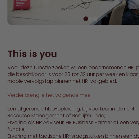
This is you
Voor deze functie zoeken wij een ondernemende HR-p
die beschikbaar is voor 28 tot 32 uur per week en klaar
mooie vervolgstap binnen het HR-vakgebied.
Verder breng je het volgende mee:
Een afgeronde hbo-opleiding, bij voorkeur in de richt
Resource Management of Bedrijfskunde;
Ervaring als HR Adviseur, HR Business Partner of een ver
functie;
Ervaring met tactische HR-vraagstukken binnen een 