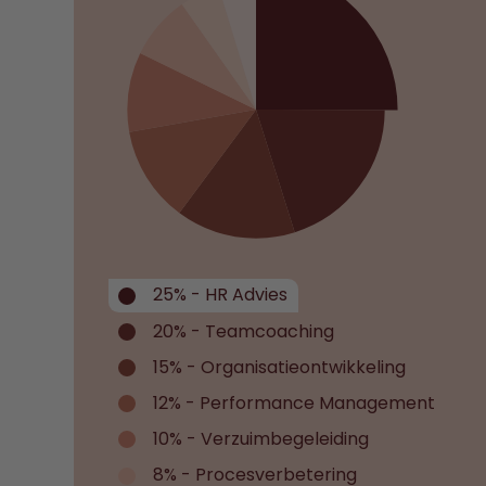
25% - HR Advies
20% - Teamcoaching
15% - Organisatieontwikkeling
12% - Performance Management
10% - Verzuimbegeleiding
8% - Procesverbetering