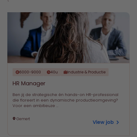
`
6000-9000
40u
Industrie & Productie
HR Manager
Ben jij de strategische én hands-on HR-professional
die floreert in een dynamische productieomgeving?
Voor een ambitieuze …
Gemert
View job