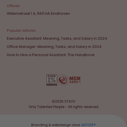
Offices
Willemstraat 1 A, 5611 HA Eindhoven
Popular articles
Executive Assistant: Meaning, Tasks, and Salary in 2024
Office Manager: Meaning, Tasks, and Salary in 2024
How to Hire a Personal Assistant: The Handbook
©2026 STAVV
Only Talented People - All rights reserved
Branding & webdesign door
ANTIGIF®