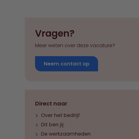
Vragen?
Meer weten over deze vacature?
Neem contact op
Direct naar
Over het bedrijf
Dit ben jij
De werkzaamheden