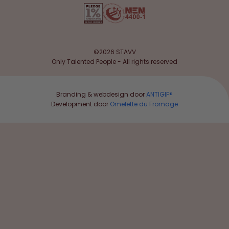
©2026 STAVV
Only Talented People - All rights reserved
Branding & webdesign door
ANTIGIF®
Development door
Omelette du Fromage