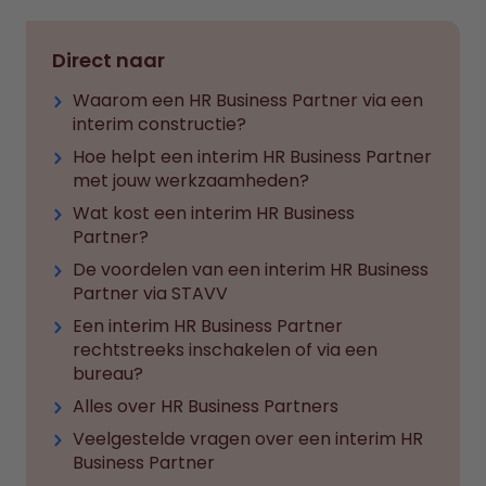
Direct naar
Waarom een HR Business Partner via een
interim constructie?
Hoe helpt een interim HR Business Partner
met jouw werkzaamheden?
Wat kost een interim HR Business
Partner?
De voordelen van een interim HR Business
Partner via STAVV
Een interim HR Business Partner
rechtstreeks inschakelen of via een
bureau?
Alles over HR Business Partners
Veelgestelde vragen over een interim HR
Business Partner