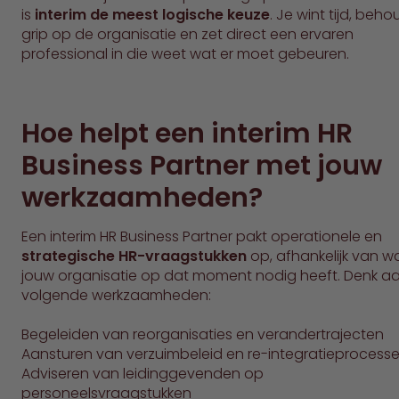
is
interim de meest logische keuze
. Je wint tijd, beho
grip op de organisatie en zet direct een ervaren
professional in die weet wat er moet gebeuren.
Hoe helpt een interim HR
Business Partner met jouw
werkzaamheden?
Een interim HR Business Partner pakt operationele en
strategische HR-vraagstukken
op, afhankelijk van w
jouw organisatie op dat moment nodig heeft. Denk a
volgende werkzaamheden:
Begeleiden van reorganisaties en verandertrajecten
Aansturen van verzuimbeleid en re-integratieprocess
Adviseren van leidinggevenden op
personeelsvraagstukken