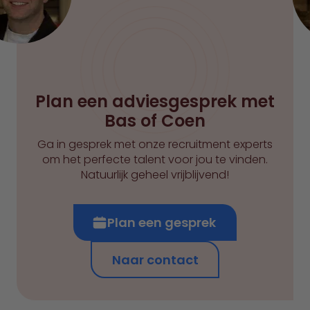
Plan een adviesgesprek met
Bas of Coen
Ga in gesprek met onze recruitment experts
om het perfecte talent voor jou te vinden.
Natuurlijk geheel vrijblijvend!
Plan een gesprek
Naar contact