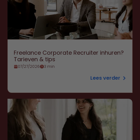
Freelance Corporate Recruiter inhuren?
Tarieven & tips
07/27/2026
3 min
Lees verder