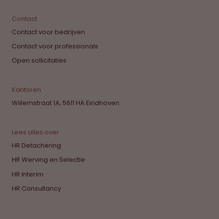
Contact
Contact voor bedrijven
Contact voor professionals
Open sollicitaties
Kantoren
Willemstraat 1A, 5611 HA Eindhoven
Lees alles over
HR Detachering
HR Werving en Selectie
HR Interim
HR Consultancy