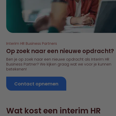
Interim HR Business Partners
Op zoek naar een nieuwe opdracht?
Ben je op zoek naar een nieuwe opdracht als Interim HR
Business Partner? We kijken graag wat we voor je kunnen
betekenen!
Contact opnemen
Wat kost een interim HR