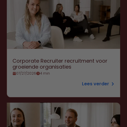
Corporate Recruiter recruitment voor
groeiende organisaties
07/27/2026
4 min
Lees verder