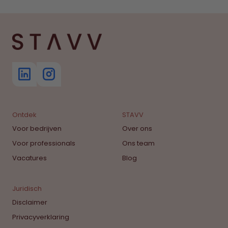
Ontdek
STAVV
Voor bedrijven
Over ons
Voor professionals
Ons team
Vacatures
Blog
Juridisch
Disclaimer
Privacyverklaring