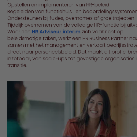
Opstellen en implementeren van HR-beleid
Begeleiden van functiehuis- en beoordelingssysteme
Ondersteunen bij fusies, overnames of groeitrajecten
Tijdelijk overnemen van de volledige HR-functie bij uitv
Waar een
HR Adviseur interim
zich vaak richt op
beleidsmatige taken, werkt een HR Business Partner n
samen met het management en vertaalt bedrijfsstrat
direct naar personeelsbeleid. Dat maakt dit profiel br
inzetbaar, van scale-ups tot gevestigde organisaties 
transitie.