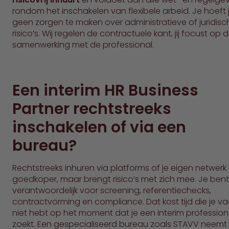
rondom het inschakelen van flexibele arbeid. Je hoeft 
geen zorgen te maken over administratieve of juridisc
risico’s. Wij regelen de contractuele kant, jij focust op 
samenwerking met de professional.
Een interim HR Business
Partner rechtstreeks
inschakelen of via een
bureau?
Rechtstreeks inhuren via platforms of je eigen netwerk li
goedkoper, maar brengt risico’s met zich mee. Je bent 
verantwoordelijk voor screening, referentiechecks,
contractvorming en compliance. Dat kost tijd die je v
niet hebt op het moment dat je een interim profession
zoekt. Een gespecialiseerd bureau zoals STAVV neemt 