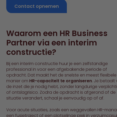
Contact opnemen
Waarom een HR Business
Partner via een interim
constructie?
Bij een interim constructie huur je een zelfstandige
professional in voor een afgebakende periode of
opdracht. Dat maakt het de snelste en meest flexibele
manier om
HR-capaciteit te organiseren
. Je betaalt
de inzet die je nodig hebt, zonder langdurige verplich
of ontslagrisico. Zodra de opdracht is afgerond of de
situatie verandert, schaal je eenvoudig op of af.
Voor acute situaties, zoals een weggevallen HR-mana
een fusietraject of een plotselinge piek in verzuimcasuï