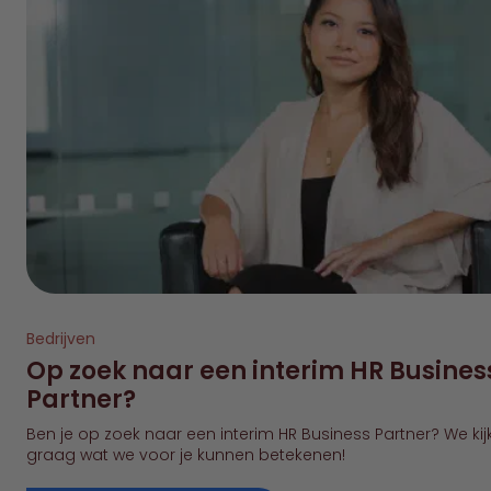
Bedrijven
Op zoek naar een interim HR Busines
Partner?
Ben je op zoek naar een interim HR Business Partner? We kij
graag wat we voor je kunnen betekenen!