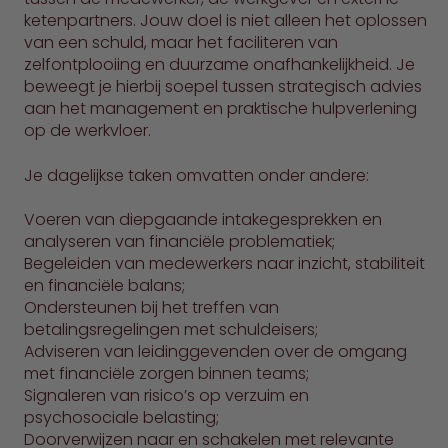
ketenpartners. Jouw doel is niet alleen het oplossen
van een schuld, maar het faciliteren van
zelfontplooiing en duurzame onafhankelijkheid. Je
beweegt je hierbij soepel tussen strategisch advies
aan het management en praktische hulpverlening
op de werkvloer.
Je dagelijkse taken omvatten onder andere:
Voeren van diepgaande intakegesprekken en
analyseren van financiële problematiek;
Begeleiden van medewerkers naar inzicht, stabiliteit
en financiële balans;
Ondersteunen bij het treffen van
betalingsregelingen met schuldeisers;
Adviseren van leidinggevenden over de omgang
met financiële zorgen binnen teams;
Signaleren van risico’s op verzuim en
psychosociale belasting;
Doorverwijzen naar en schakelen met relevante