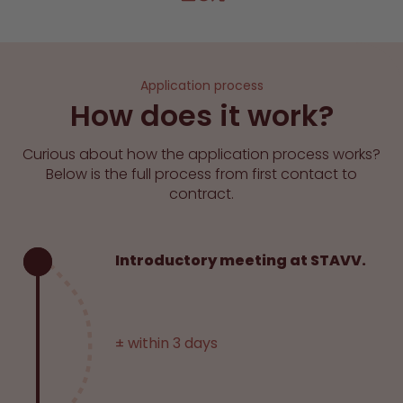
Application process
How does it work?
Curious about how the application process works?
Below is the full process from first contact to
contract.
Introductory meeting at STAVV.
± within 3 days