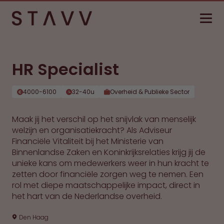
HR Specialist
4000-6100
32-40u
Overheid & Publieke Sector
Maak jij het verschil op het snijvlak van menselijk
welzijn en organisatiekracht? Als Adviseur
Financiële Vitaliteit bij het Ministerie van
Binnenlandse Zaken en Koninkrijksrelaties krijg jij de
unieke kans om medewerkers weer in hun kracht te
zetten door financiële zorgen weg te nemen. Een
rol met diepe maatschappelijke impact, direct in
het hart van de Nederlandse overheid.
Den Haag