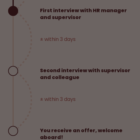
First interview with HR manager
and supervisor
± within 3 days
Second interview with supervisor
and colleague
± within 3 days
You receive an offer, welcome
aboard!