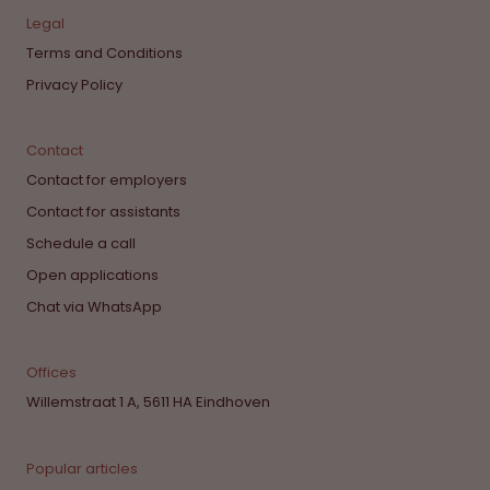
Legal
Terms and Conditions
Privacy Policy
Contact
Contact for employers
Contact for assistants
Schedule a call
Open applications
Chat via WhatsApp
Offices
Willemstraat 1 A, 5611 HA Eindhoven
Popular articles