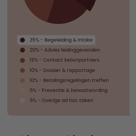
35% - Begeleiding & intake
20% - Advies leidinggevenden
15% - Contact ketenpartners
10% - Dossier & rapportage
10% - Betalingsregelingen treffen
5% - Preventie & bewustwording
5% - Overige ad hoc taken