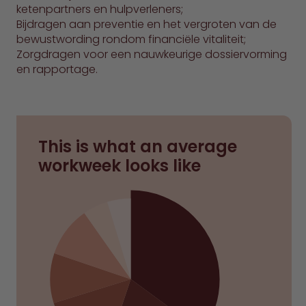
ketenpartners en hulpverleners;
Bijdragen aan preventie en het vergroten van de
bewustwording rondom financiële vitaliteit;
Zorgdragen voor een nauwkeurige dossiervorming
en rapportage.
This is what an average
workweek looks like