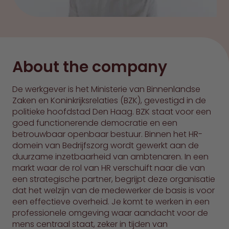
About the company
De werkgever is het Ministerie van Binnenlandse
Zaken en Koninkrijksrelaties (BZK), gevestigd in de
politieke hoofdstad Den Haag. BZK staat voor een
goed functionerende democratie en een
betrouwbaar openbaar bestuur. Binnen het HR-
domein van Bedrijfszorg wordt gewerkt aan de
duurzame inzetbaarheid van ambtenaren. In een
markt waar de rol van HR verschuift naar die van
een strategische partner, begrijpt deze organisatie
dat het welzijn van de medewerker de basis is voor
een effectieve overheid. Je komt te werken in een
professionele omgeving waar aandacht voor de
mens centraal staat, zeker in tijden van