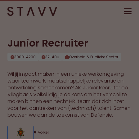
Junior Recruiter
3000-4200
32-40u
Overheid & Publieke Sector
Wil jij impact maken in een unieke werkomgeving
waar teamwork, maatschappelijke relevantie en
ontwikkeling samenkomen? Als Junior Recruiter op
Vliegbasis Volkel krijg je de kans om het verschil te
maken binnen een hecht HR-team dat zich inzet
voor het aantrekken van (technisch) talent. Samen
bouwen we aan de toekomst van Defensie.
Volkel