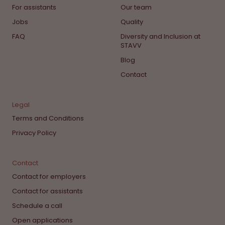
For assistants
Our team
Jobs
Quality
FAQ
Diversity and Inclusion at
STAVV
Blog
Contact
Legal
Terms and Conditions
Privacy Policy
Contact
Contact for employers
Contact for assistants
Schedule a call
Open applications