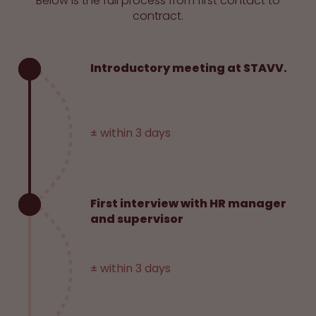
Below is the full process from first contact to
contract.
Introductory meeting at STAVV.
± within 3 days
First interview with HR manager
and supervisor
± within 3 days