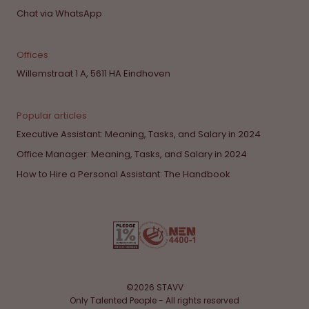
Chat via WhatsApp
Offices
Willemstraat 1 A, 5611 HA Eindhoven
Popular articles
Executive Assistant: Meaning, Tasks, and Salary in 2024
Office Manager: Meaning, Tasks, and Salary in 2024
How to Hire a Personal Assistant: The Handbook
©2026 STAVV
Only Talented People - All rights reserved