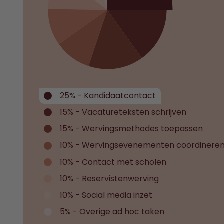
25% - Kandidaatcontact
15% - Vacatureteksten schrijven
15% - Wervingsmethodes toepassen
10% - Wervingsevenementen coördinere
10% - Contact met scholen
10% - Reservistenwerving
10% - Social media inzet
5% - Overige ad hoc taken