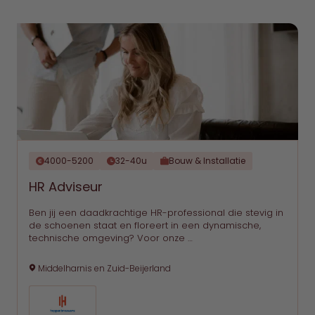
`
4000-5200
32-40u
Bouw & Installatie
HR Adviseur
Ben jij een daadkrachtige HR-professional die stevig in
de schoenen staat en floreert in een dynamische,
technische omgeving? Voor onze …
Middelharnis en Zuid-Beijerland