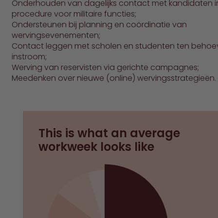
Onderhouden van dagelijks contact met kandidaten i
procedure voor militaire functies;
Ondersteunen bij planning en coördinatie van
wervingsevenementen;
Contact leggen met scholen en studenten ten behoe
instroom;
Werving van reservisten via gerichte campagnes;
Meedenken over nieuwe (online) wervingsstrategieën.
This is what an average
workweek looks like