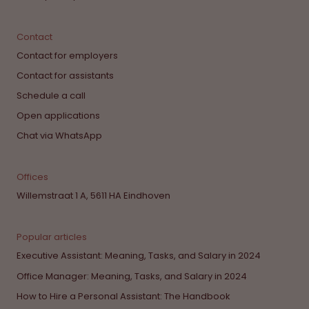
Contact
Contact for employers
Contact for assistants
Schedule a call
Open applications
Chat via WhatsApp
Offices
Willemstraat 1 A, 5611 HA Eindhoven
Popular articles
Executive Assistant: Meaning, Tasks, and Salary in 2024
Office Manager: Meaning, Tasks, and Salary in 2024
How to Hire a Personal Assistant: The Handbook