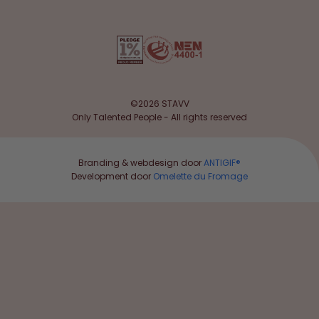
©2026 STAVV
Only Talented People - All rights reserved
Branding & webdesign door
ANTIGIF®
Development door
Omelette du Fromage