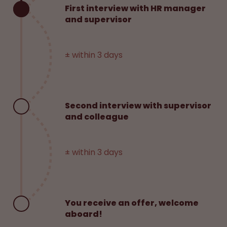
First interview with HR manager
and supervisor
± within 3 days
Second interview with supervisor
and colleague
± within 3 days
You receive an offer, welcome
aboard!