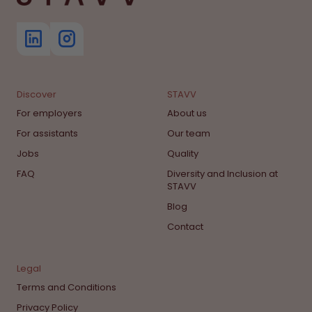
Discover
STAVV
For employers
About us
For assistants
Our team
Jobs
Quality
FAQ
Diversity and Inclusion at
STAVV
Blog
Contact
Legal
Terms and Conditions
Privacy Policy