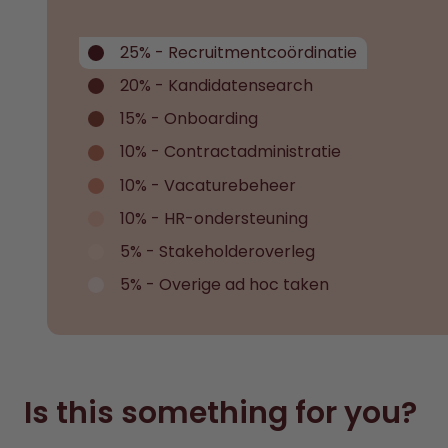
25% - Recruitmentcoördinatie
20% - Kandidatensearch
15% - Onboarding
10% - Contractadministratie
10% - Vacaturebeheer
10% - HR-ondersteuning
5% - Stakeholderoverleg
5% - Overige ad hoc taken
Is this something for you?