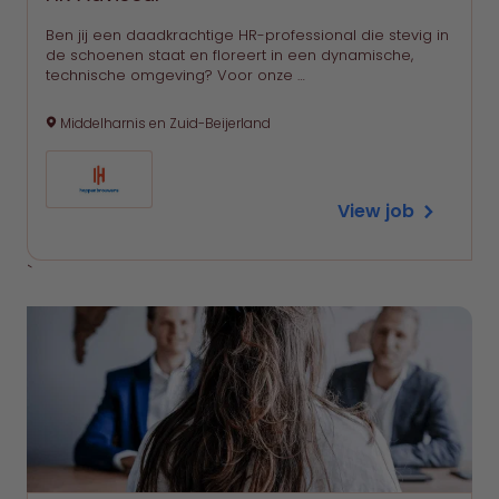
Ben jij een daadkrachtige HR-professional die stevig in
de schoenen staat en floreert in een dynamische,
technische omgeving? Voor onze …
Middelharnis en Zuid-Beijerland
View job
`