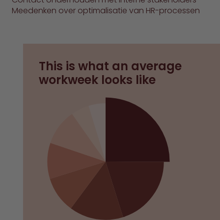
Meedenken over optimalisatie van HR-processen
This is what an average
workweek looks like