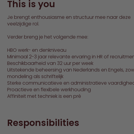
This is you
Je brengt enthousiasme en structuur mee naar deze
veelzijdige rol.
Verder breng je het volgende mee:
HBO werk- en denkniveau
Minimaal 2-3 jaar relevante ervaring in HR of recruitme
Beschikbaarheid van 32 uur per week
Uitstekende beheersing van Nederlands en Engels, zow
mondeling als schriftelijk
Sterke communicatieve en administratieve vaardighe
Proactieve en flexibele werkhouding
Affiniteit met techniek is een pré
Responsibilities