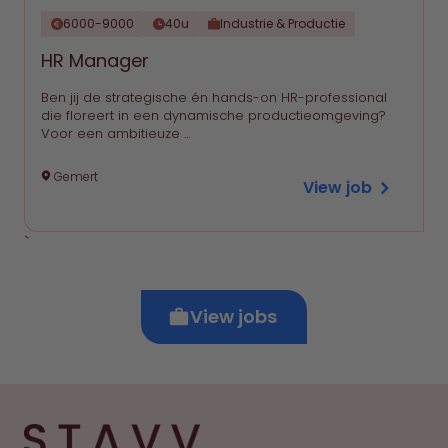
6000-9000
40u
Industrie & Productie
HR Manager
Ben jij de strategische én hands-on HR-professional
die floreert in een dynamische productieomgeving?
Voor een ambitieuze …
Gemert
View job
`
View jobs