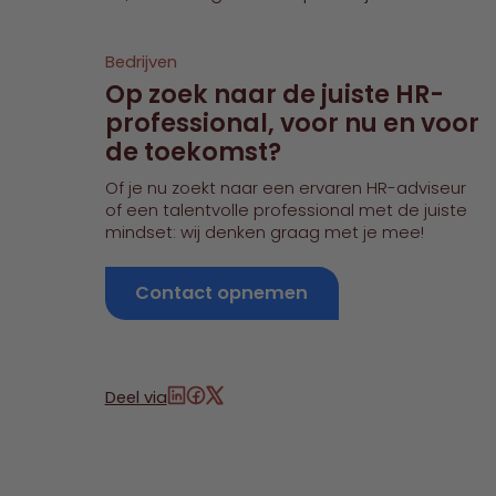
Bedrijven
Op zoek naar de juiste HR-
professional, voor nu en voor
de toekomst?
Of je nu zoekt naar een ervaren HR-adviseur
of een talentvolle professional met de juiste
mindset: wij denken graag met je mee!
Contact opnemen
Deel via