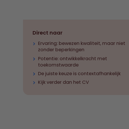
Direct naar
Ervaring: bewezen kwaliteit, maar niet
zonder beperkingen
Potentie: ontwikkelkracht met
toekomstwaarde
De juiste keuze is contextafhankelijk
Kijk verder dan het CV