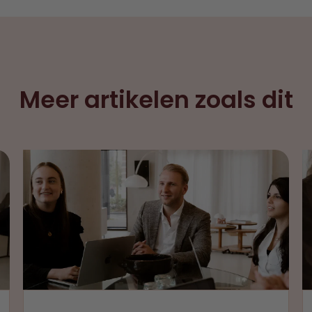
Meer artikelen zoals dit