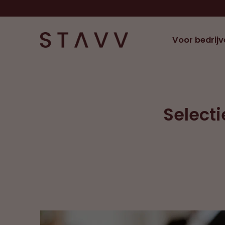
Voor bedrijv
Selecti