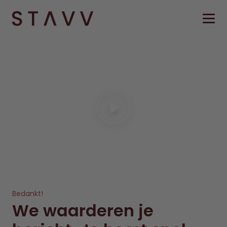
Bedankt!
We waarderen je