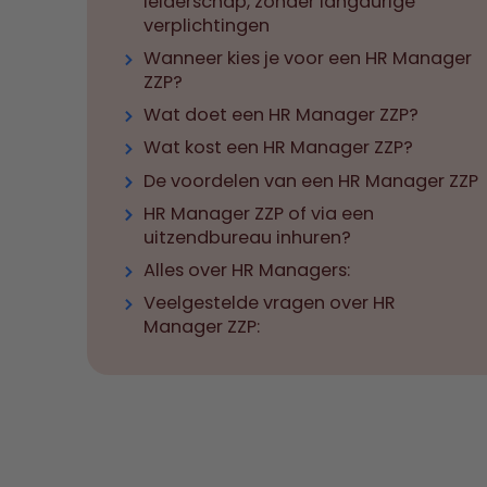
leiderschap, zonder langdurige
verplichtingen
Wanneer kies je voor een HR Manager
ZZP?
Wat doet een HR Manager ZZP?
Wat kost een HR Manager ZZP?
De voordelen van een HR Manager ZZP
HR Manager ZZP of via een
uitzendbureau inhuren?
Alles over HR Managers:
Veelgestelde vragen over HR
Manager ZZP: