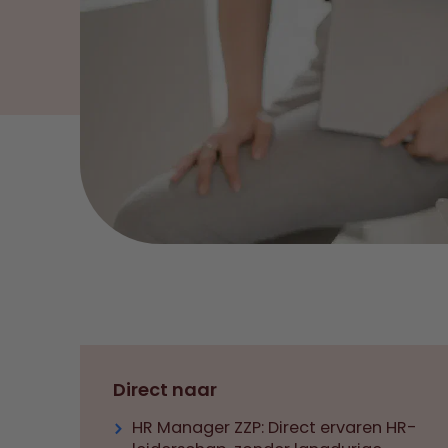
Direct naar
HR Manager ZZP: Direct ervaren HR-