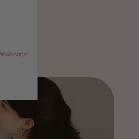
Unit Manager