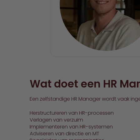
Wat doet een HR Ma
Een zelfstandige HR Manager wordt vaak inge
Herstructureren van HR-processen
Verlagen van verzuim
Implementeren van HR-systemen
Adviseren van directie en MT