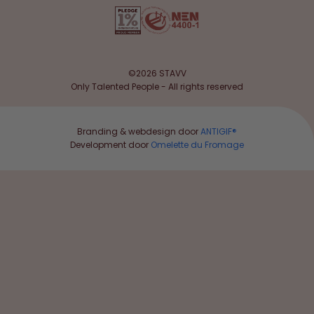
©2026 STAVV
Only Talented People - All rights reserved
Branding & webdesign door
ANTIGIF®
Development door
Omelette du Fromage