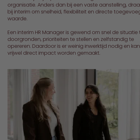
organisatie. Anders dan bij een vaste aanstelling, draa
bij interim om snelheid, flexibiliteit en directe toegevo
waarde.
Een interim HR Manager is gewend om snel de situatie 
doorgronden, prioriteiten te stellen en zelfstandig te
opereren. Daardoor is er weinig inwerktijd nodig en kan
vrijwel direct impact worden gemaakt.