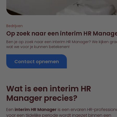
Bedrijven
Op zoek naar een interim HR Manag
Ben je op zoek naar een interim HR Manager? We kijken gr
wat we voor je kunnen betekenen!
Contact opnemen
Wat is een interim HR
Manager precies?
Een
interim HR Manager
is een ervaren HR-professiona
voor een tijdelijke periode wordt ingezet binnen een