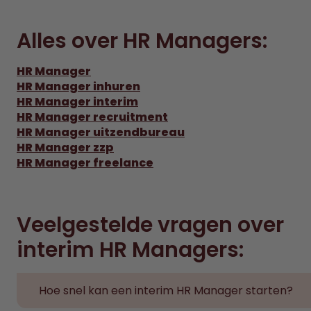
Alles over HR Managers:
HR Manager
HR Manager inhuren
HR Manager interim
HR Manager recruitment
HR Manager uitzendbureau
HR Manager zzp
HR Manager freelance
Veelgestelde vragen over
interim HR Managers:
Hoe snel kan een interim HR Manager starten?