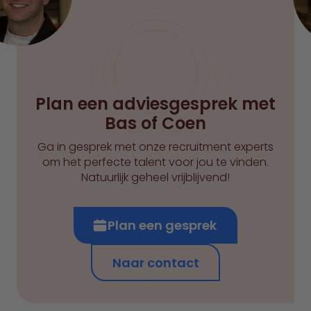
Plan een adviesgesprek met
Bas of Coen
Ga in gesprek met onze recruitment experts
om het perfecte talent voor jou te vinden.
Natuurlijk geheel vrijblijvend!
Plan een gesprek
Naar contact