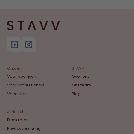
Ontdek
STAVV
Voor bedrijven
Over ons
Voor professionals
Ons team
Vacatures
Blog
Juridisch
Disclaimer
Privacyverklaring