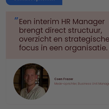
Een interim HR Manager
brengt direct structuur,
overzicht en strategisch
focus in een organisatie.
Coen Frazer
Mede-oprichter, Business Unit Manag