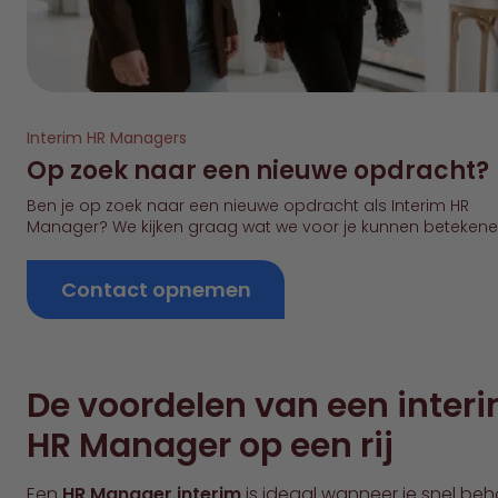
Interim HR Managers
Op zoek naar een nieuwe opdracht?
Ben je op zoek naar een nieuwe opdracht als Interim HR
Manager? We kijken graag wat we voor je kunnen betekene
Contact opnemen
De voordelen van een inter
HR Manager op een rij
Een
HR Manager interim
is ideaal wanneer je snel be