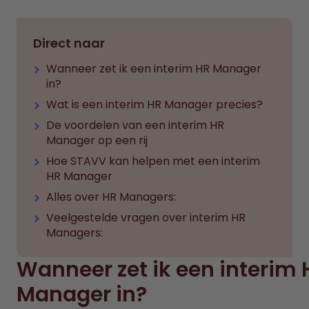
Direct naar
Wanneer zet ik een interim HR Manager
in?
Wat is een interim HR Manager precies?
De voordelen van een interim HR
Manager op een rij
Hoe STAVV kan helpen met een interim
HR Manager
Alles over HR Managers:
Veelgestelde vragen over interim HR
Managers:
Wanneer zet ik een interim 
Manager in?