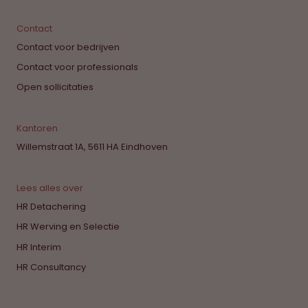
Contact
Contact voor bedrijven
Contact voor professionals
Open sollicitaties
Kantoren
Willemstraat 1A, 5611 HA Eindhoven
Lees alles over
HR Detachering
HR Werving en Selectie
HR Interim
HR Consultancy